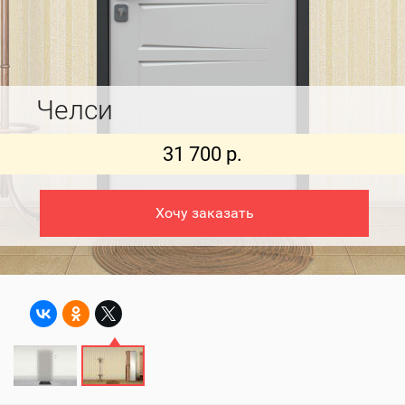
Челси
31 700 р.
Хочу заказать