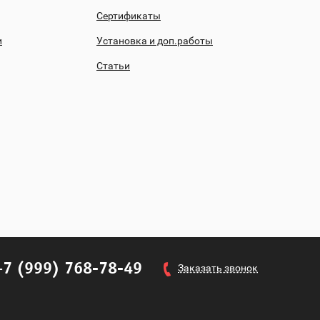
Сертификаты
и
Установка и доп.работы
Статьи
+7 (999) 768-78-49
Заказать звонок