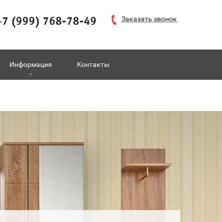
+7 (999) 768-78-49
Заказать звонок
Информация
Контакты